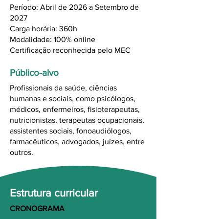
Período: Abril de 2026 a Setembro de
2027
Carga horária: 360h
Modalidade: 100% online
Certificação reconhecida pelo MEC
Público-alvo
Profissionais da saúde, ciências
humanas e sociais, como psicólogos,
médicos, enfermeiros, fisioterapeutas,
nutricionistas, terapeutas ocupacionais,
assistentes sociais, fonoaudiólogos,
farmacêuticos, advogados, juízes, entre
outros.
Estrutura curricular
CRONOGRAMA