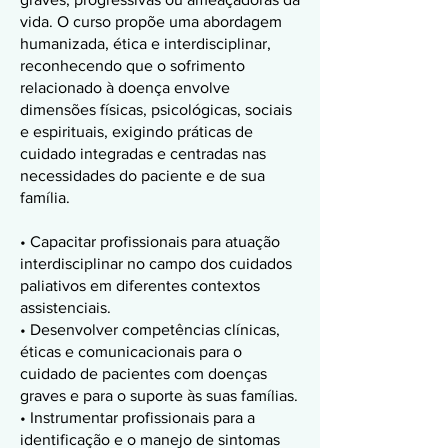
vida. O curso propõe uma abordagem
humanizada, ética e interdisciplinar,
reconhecendo que o sofrimento
relacionado à doença envolve
dimensões físicas, psicológicas, sociais
e espirituais, exigindo práticas de
cuidado integradas e centradas nas
necessidades do paciente e de sua
família.
• Capacitar profissionais para atuação
interdisciplinar no campo dos cuidados
paliativos em diferentes contextos
assistenciais.
• Desenvolver competências clínicas,
éticas e comunicacionais para o
cuidado de pacientes com doenças
graves e para o suporte às suas famílias.
• Instrumentar profissionais para a
identificação e o manejo de sintomas