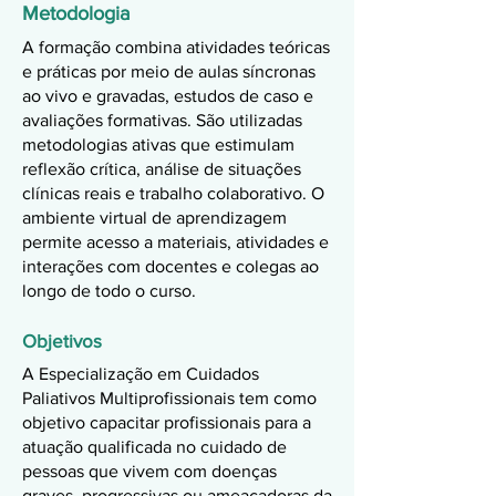
Metodologia
A formação combina atividades teóricas
e práticas por meio de aulas síncronas
ao vivo e gravadas, estudos de caso e
avaliações formativas. São utilizadas
metodologias ativas que estimulam
reflexão crítica, análise de situações
clínicas reais e trabalho colaborativo. O
ambiente virtual de aprendizagem
permite acesso a materiais, atividades e
interações com docentes e colegas ao
longo de todo o curso.
Objetivos
A Especialização em Cuidados
Paliativos Multiprofissionais tem como
objetivo capacitar profissionais para a
atuação qualificada no cuidado de
pessoas que vivem com doenças
graves, progressivas ou ameaçadoras da